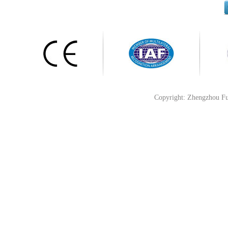
Copyright: Zhengzhou Fu