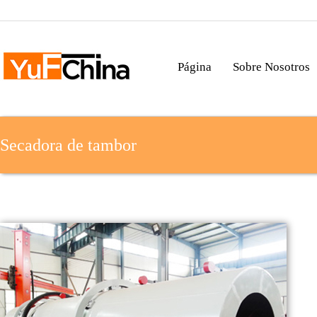
Página
Sobre Nosotros
Secadora de tambor