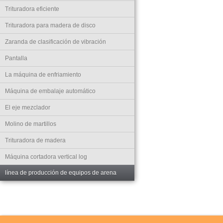
Trituradora eficiente
Trituradora para madera de disco
Zaranda de clasificación de vibración
Pantalla
La máquina de enfriamiento
Máquina de embalaje automático
El eje mezclador
Molino de martillos
Trituradora de madera
Máquina cortadora vertical log
línea de producción de equipos de arena